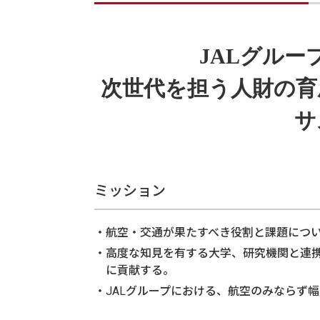
JALグルー
次世代を担う人財の育
サ
ミッション
航空・交通が果たすべき役割と課題につい
高度な知見を有する大学、研究機関と連
に貢献する。
JALグループにおける、航空のみならず