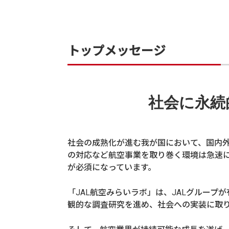
トップメッセージ
社会に永続
社会の成熟化が進む我が国において、国内
の対応など航空事業を取り巻く環境は急速
が必須になっています。
「JAL航空みらいラボ」は、JALグルー
観的な調査研究を進め、社会への実装に取