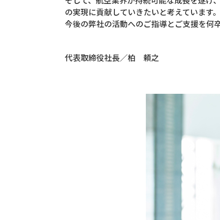
そして、航空業界が持続可能な成長を遂げ
の実現に貢献していきたいと考えています
今後の弊社の活動へのご指導とご支援を何
代表取締役社長／柏 頼之