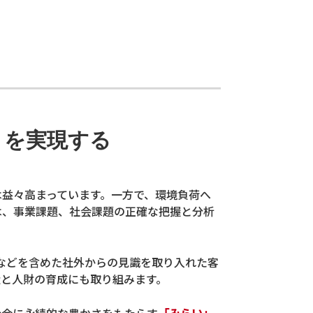
」
を実現する
益々高まっています。一方で、環境負荷へ
は、事業課題、社会課題の正確な把握と分析
関などを含めた社外からの見識を取り入れた客
造と人財の育成にも取り組みます。