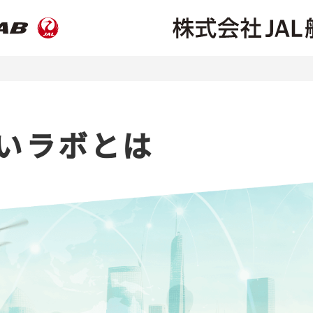
らいラボとは