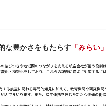
的な豊かさをもたらす
「みらい
外の結びつきや地域間のつながりを支える航空会社が担う役割は
に変化・複雑化をしており、これらの課題に適切に対応するに
プが有する航空に関わる専門的知見に加えて、教育機関や研究機
り組んでまいります。また、産学連携を通じた新たな価値の創