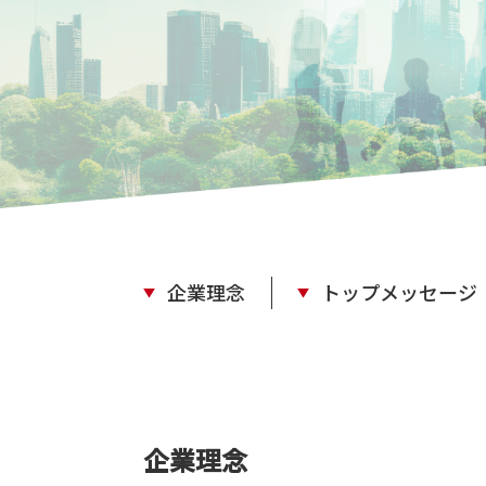
企業理念
トップメッセージ
企業理念