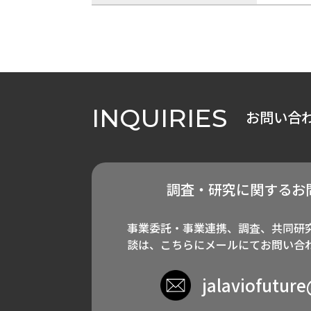
INQUIRIES
お問い合
調査・研究に関するお
事業委託・事業連携、調査、共同研
談は、こちらにメールにてお問い合
jalaviofutur